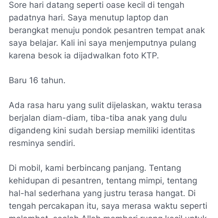
Sore hari datang seperti oase kecil di tengah
padatnya hari. Saya menutup laptop dan
berangkat menuju pondok pesantren tempat anak
saya belajar. Kali ini saya menjemputnya pulang
karena besok ia dijadwalkan foto KTP.
Baru 16 tahun.
Ada rasa haru yang sulit dijelaskan, waktu terasa
berjalan diam-diam, tiba-tiba anak yang dulu
digandeng kini sudah bersiap memiliki identitas
resminya sendiri.
Di mobil, kami berbincang panjang. Tentang
kehidupan di pesantren, tentang mimpi, tentang
hal-hal sederhana yang justru terasa hangat. Di
tengah percakapan itu, saya merasa waktu seperti