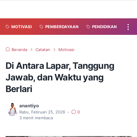
MOTIVASI
PEMBERDAYAAN
PENDIDIKAN
Beranda
Catatan
Motivasi
Di Antara Lapar, Tanggung
Jawab, dan Waktu yang
Berlari
anantiyo
Rabu, Februari 25, 2026
•
0
3
menit membaca