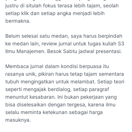
justru di situlah fokus terasa lebih tajam, seolah
setiap klik dan setiap angka menjadi lebih
bermakna.
Belum selesai satu medan, saya harus berpindah
ke medan lain, review jurnal untuk tugas kuliah S3
Ilmu Manajemen. Besok Sabtu jadwal presentasi.
Membaca jurnal dalam kondisi berpuasa itu
rasanya unik, pikiran harus tetap tajam sementara
tubuh mengingatkan untuk melambat. Setiap teori
seperti mengajak berdialog, setiap paragraf
menuntut kesabaran. Ini bukan pekerjaan yang
bisa diselesaikan dengan tergesa, karena ilmu
selalu meminta ketekunan sebagai harga
masuknya.