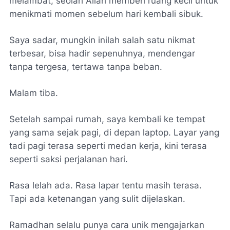
melambat, seolah Allah memberi ruang kecil untuk
menikmati momen sebelum hari kembali sibuk.
Saya sadar, mungkin inilah salah satu nikmat
terbesar, bisa hadir sepenuhnya, mendengar
tanpa tergesa, tertawa tanpa beban.
Malam tiba.
Setelah sampai rumah, saya kembali ke tempat
yang sama sejak pagi, di depan laptop. Layar yang
tadi pagi terasa seperti medan kerja, kini terasa
seperti saksi perjalanan hari.
Rasa lelah ada. Rasa lapar tentu masih terasa.
Tapi ada ketenangan yang sulit dijelaskan.
Ramadhan selalu punya cara unik mengajarkan