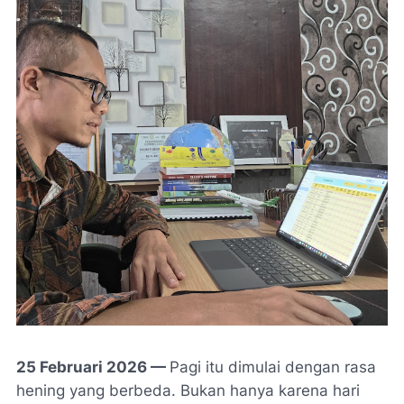
25 Februari 2026 —
Pagi itu dimulai dengan rasa
hening yang berbeda. Bukan hanya karena hari