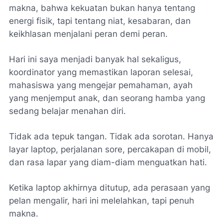
makna, bahwa kekuatan bukan hanya tentang
energi fisik, tapi tentang niat, kesabaran, dan
keikhlasan menjalani peran demi peran.
Hari ini saya menjadi banyak hal sekaligus,
koordinator yang memastikan laporan selesai,
mahasiswa yang mengejar pemahaman, ayah
yang menjemput anak, dan seorang hamba yang
sedang belajar menahan diri.
Tidak ada tepuk tangan. Tidak ada sorotan. Hanya
layar laptop, perjalanan sore, percakapan di mobil,
dan rasa lapar yang diam-diam menguatkan hati.
Ketika laptop akhirnya ditutup, ada perasaan yang
pelan mengalir, hari ini melelahkan, tapi penuh
makna.