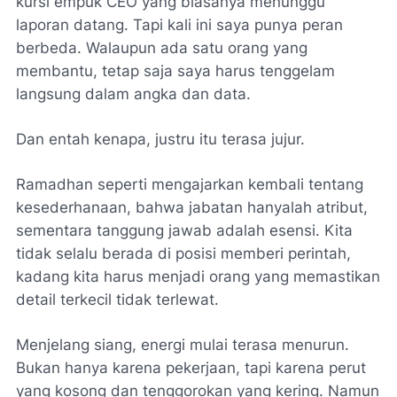
kursi empuk CEO yang biasanya menunggu
laporan datang. Tapi kali ini saya punya peran
berbeda. Walaupun ada satu orang yang
membantu, tetap saja saya harus tenggelam
langsung dalam angka dan data.
Dan entah kenapa, justru itu terasa jujur.
Ramadhan seperti mengajarkan kembali tentang
kesederhanaan, bahwa jabatan hanyalah atribut,
sementara tanggung jawab adalah esensi. Kita
tidak selalu berada di posisi memberi perintah,
kadang kita harus menjadi orang yang memastikan
detail terkecil tidak terlewat.
Menjelang siang, energi mulai terasa menurun.
Bukan hanya karena pekerjaan, tapi karena perut
yang kosong dan tenggorokan yang kering. Namun