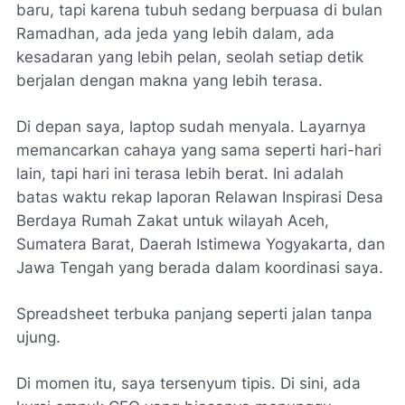
baru, tapi karena tubuh sedang berpuasa di bulan
Ramadhan, ada jeda yang lebih dalam, ada
kesadaran yang lebih pelan, seolah setiap detik
berjalan dengan makna yang lebih terasa.
Di depan saya, laptop sudah menyala. Layarnya
memancarkan cahaya yang sama seperti hari-hari
lain, tapi hari ini terasa lebih berat. Ini adalah
batas waktu rekap laporan Relawan Inspirasi Desa
Berdaya Rumah Zakat untuk wilayah Aceh,
Sumatera Barat, Daerah Istimewa Yogyakarta, dan
Jawa Tengah yang berada dalam koordinasi saya.
Spreadsheet terbuka panjang seperti jalan tanpa
ujung.
Di momen itu, saya tersenyum tipis. Di sini, ada