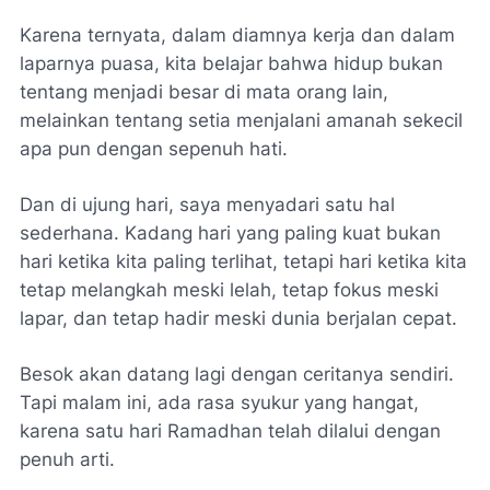
Karena ternyata, dalam diamnya kerja dan dalam
laparnya puasa, kita belajar bahwa hidup bukan
tentang menjadi besar di mata orang lain,
melainkan tentang setia menjalani amanah sekecil
apa pun dengan sepenuh hati.
Dan di ujung hari, saya menyadari satu hal
sederhana. Kadang hari yang paling kuat bukan
hari ketika kita paling terlihat, tetapi hari ketika kita
tetap melangkah meski lelah, tetap fokus meski
lapar, dan tetap hadir meski dunia berjalan cepat.
Besok akan datang lagi dengan ceritanya sendiri.
Tapi malam ini, ada rasa syukur yang hangat,
karena satu hari Ramadhan telah dilalui dengan
penuh arti.