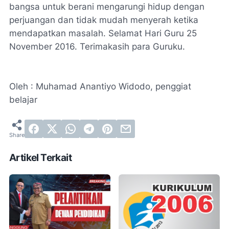
bangsa untuk berani mengarungi hidup dengan
perjuangan dan tidak mudah menyerah ketika
mendapatkan masalah. Selamat Hari Guru 25
November 2016. Terimakasih para Guruku.
Oleh : Muhamad Anantiyo Widodo, penggiat
belajar
Artikel Terkait