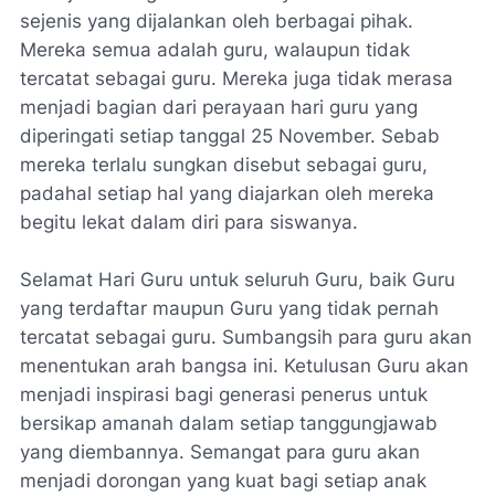
sejenis yang dijalankan oleh berbagai pihak.
Mereka semua adalah guru, walaupun tidak
tercatat sebagai guru. Mereka juga tidak merasa
menjadi bagian dari perayaan hari guru yang
diperingati setiap tanggal 25 November. Sebab
mereka terlalu sungkan disebut sebagai guru,
padahal setiap hal yang diajarkan oleh mereka
begitu lekat dalam diri para siswanya.
Selamat Hari Guru untuk seluruh Guru, baik Guru
yang terdaftar maupun Guru yang tidak pernah
tercatat sebagai guru. Sumbangsih para guru akan
menentukan arah bangsa ini. Ketulusan Guru akan
menjadi inspirasi bagi generasi penerus untuk
bersikap amanah dalam setiap tanggungjawab
yang diembannya. Semangat para guru akan
menjadi dorongan yang kuat bagi setiap anak