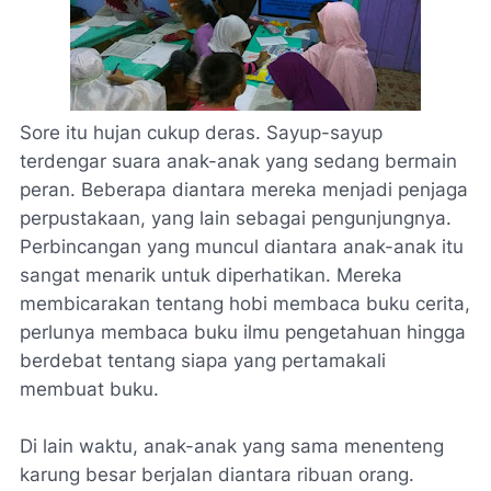
Sore itu hujan cukup deras. Sayup-sayup
terdengar suara anak-anak yang sedang bermain
peran. Beberapa diantara mereka menjadi penjaga
perpustakaan, yang lain sebagai pengunjungnya.
Perbincangan yang muncul diantara anak-anak itu
sangat menarik untuk diperhatikan. Mereka
membicarakan tentang hobi membaca buku cerita,
perlunya membaca buku ilmu pengetahuan hingga
berdebat tentang siapa yang pertamakali
membuat buku.
Di lain waktu, anak-anak yang sama menenteng
karung besar berjalan diantara ribuan orang.