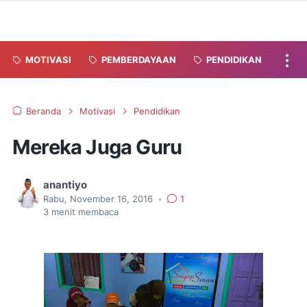
MOTIVASI
PEMBERDAYAAN
PENDIDIKAN
Beranda
Motivasi
Pendidikan
Mereka Juga Guru
anantiyo
Rabu, November 16, 2016
•
1
3
menit membaca