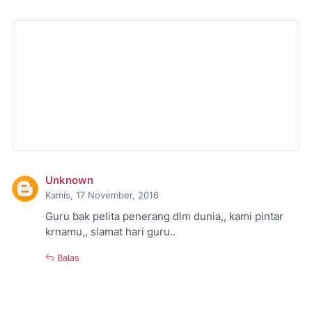
Unknown
Kamis, 17 November, 2016
Guru bak pelita penerang dlm dunia,, kami pintar
krnamu,, slamat hari guru..
Balas