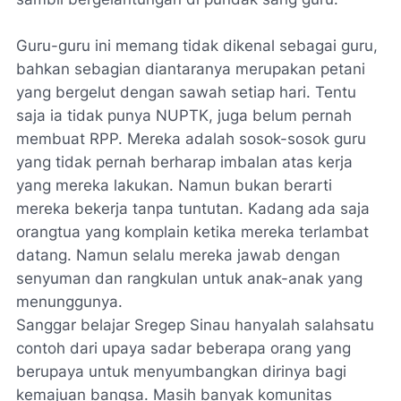
Guru-guru ini memang tidak dikenal sebagai guru,
bahkan sebagian diantaranya merupakan petani
yang bergelut dengan sawah setiap hari. Tentu
saja ia tidak punya NUPTK, juga belum pernah
membuat RPP. Mereka adalah sosok-sosok guru
yang tidak pernah berharap imbalan atas kerja
yang mereka lakukan. Namun bukan berarti
mereka bekerja tanpa tuntutan. Kadang ada saja
orangtua yang komplain ketika mereka terlambat
datang. Namun selalu mereka jawab dengan
senyuman dan rangkulan untuk anak-anak yang
menunggunya.
Sanggar belajar Sregep Sinau hanyalah salahsatu
contoh dari upaya sadar beberapa orang yang
berupaya untuk menyumbangkan dirinya bagi
kemajuan bangsa. Masih banyak komunitas