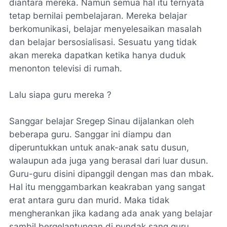
diantara mereka. Namun semua hal itu ternyata
tetap bernilai pembelajaran. Mereka belajar
berkomunikasi, belajar menyelesaikan masalah
dan belajar bersosialisasi. Sesuatu yang tidak
akan mereka dapatkan ketika hanya duduk
menonton televisi di rumah.
Lalu siapa guru mereka ?
Sanggar belajar Sregep Sinau dijalankan oleh
beberapa guru. Sanggar ini diampu dan
diperuntukkan untuk anak-anak satu dusun,
walaupun ada juga yang berasal dari luar dusun.
Guru-guru disini dipanggil dengan mas dan mbak.
Hal itu menggambarkan keakraban yang sangat
erat antara guru dan murid. Maka tidak
mengherankan jika kadang ada anak yang belajar
sambil bergelantungan di pundak sang guru.