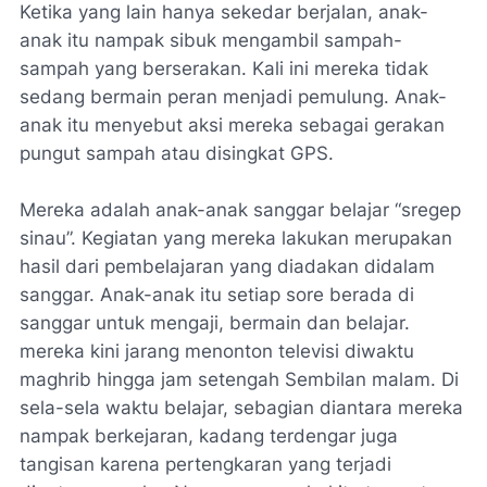
Ketika yang lain hanya sekedar berjalan, anak-
anak itu nampak sibuk mengambil sampah-
sampah yang berserakan. Kali ini mereka tidak
sedang bermain peran menjadi pemulung. Anak-
anak itu menyebut aksi mereka sebagai gerakan
pungut sampah atau disingkat GPS.
Mereka adalah anak-anak sanggar belajar “sregep
sinau”. Kegiatan yang mereka lakukan merupakan
hasil dari pembelajaran yang diadakan didalam
sanggar. Anak-anak itu setiap sore berada di
sanggar untuk mengaji, bermain dan belajar.
mereka kini jarang menonton televisi diwaktu
maghrib hingga jam setengah Sembilan malam. Di
sela-sela waktu belajar, sebagian diantara mereka
nampak berkejaran, kadang terdengar juga
tangisan karena pertengkaran yang terjadi